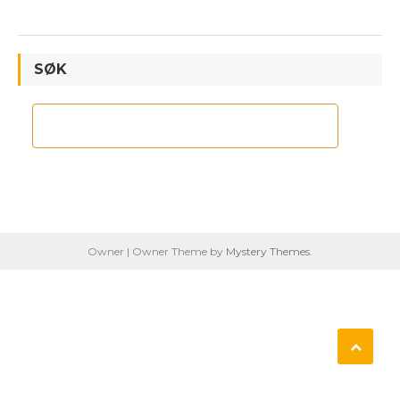
SØK
Owner
|
Owner Theme by
Mystery Themes
.